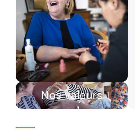
Nos valeurs