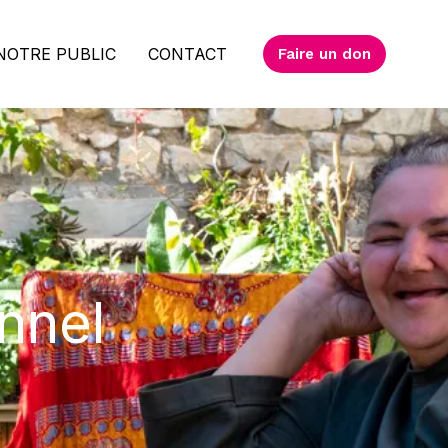
NOTRE PUBLIC
CONTACT
Faire un don
nnel