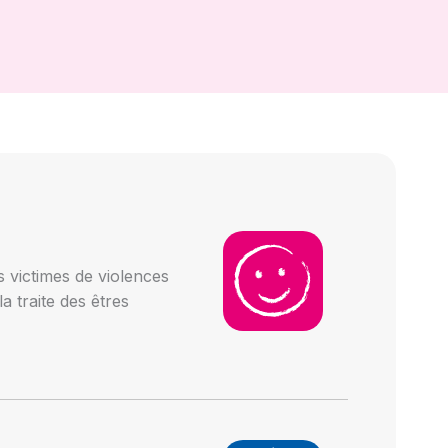
 victimes de violences
a traite des êtres