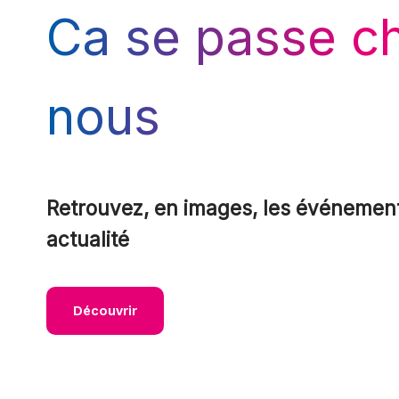
Ca se passe c
nous
Retrouvez, en images, les événement
actualité
Découvrir