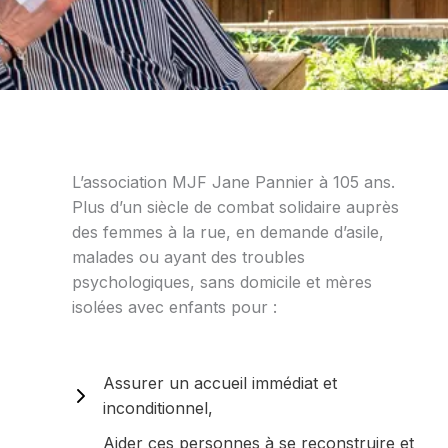
L’association MJF Jane Pannier à 105 ans.
Plus d’un siècle de combat solidaire auprès
des femmes à la rue, en demande d’asile,
malades ou ayant des troubles
psychologiques, sans domicile et mères
isolées avec enfants pour :
Assurer un accueil immédiat et
inconditionnel,
Aider ces personnes à se reconstruire et