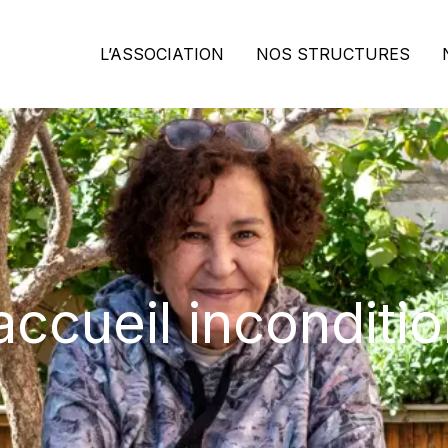
L’ASSOCIATION
NOS STRUCTURES
accueil inconditio