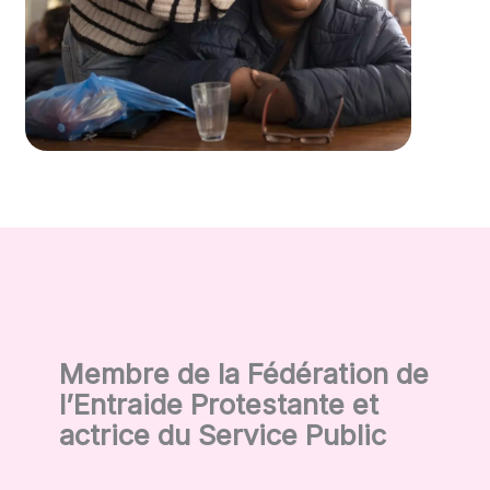
Membre de la Fédération de
l’Entraide Protestante et
actrice du Service Public