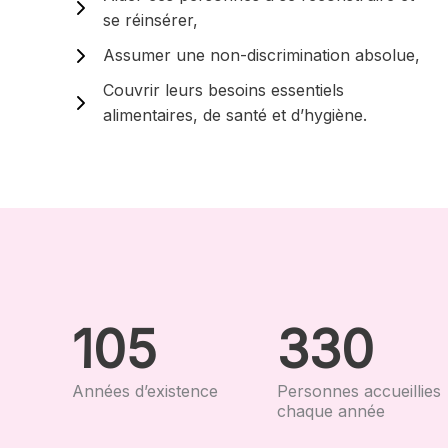
se réinsérer,
Assumer une non-discrimination absolue,
Couvrir leurs besoins essentiels
alimentaires, de santé et d’hygiène.
105
330
Années d’existence
Personnes accueillies
chaque année